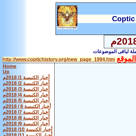
C
optic
املة لباقى الموضوعات
لموقع
http://www.coptichistory.org/new_page_1994.htm
Home
Up
أخبار الكنيسة 1/ 2018م
أخبار الكنيسة 2/ 2018م
أخبار الكنيسة 3/ 2018م
أخبار الكنيسة 4/ 2018م
أخبار الكنيسة 5/ 2018م
أخبار الكنيسة 6 / 2018م
أخبار الكنيسة 7/ 2018م
أخبار الكنيسة 8/ 2018م
أخبار الكنيسة 9/ 2018م
أخبار الكنيسة 10/ 2018م
أخبار الكنيسة 11/ 2018م