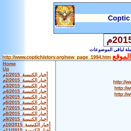
C
optic
املة لباقى الموضوعات
لموقع
http://www.coptichistory.org/new_page_1994.htm
Home
Up
أخبار الكنيسة 1/2015م
أخبار الكنيسة 2/2015م
http://w
أخبار الكنيسة 3/2015م
http://
أخبار الكنيسة 4/2015م
http://
أخبار الكنيسة 5/2015م
أخبار الكنيسة 6/2015م
أخبار الكنيسة 7/2015م
أخبار الكنيسة 8/2015م
أخبار الكنيسة 9/2015م
أخبار الكنيسة 10/2015م
أخبار الكنيسة 11/2015م