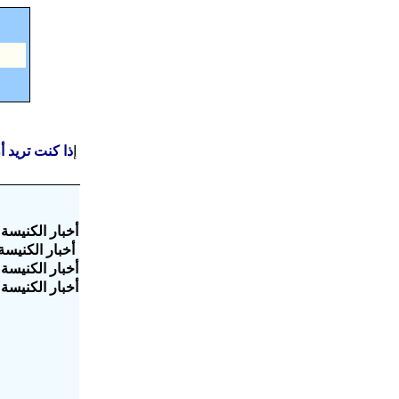
إ
ذا كنت تريد 
أخبار الكنيسة
أخبار الكنيسة ال
أخبار الكنيسة ا
أخبار الكنيسة ا