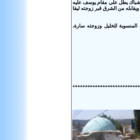
جد شباك يطل على مقام يوسف عليه
ويقابله من الشرق قبر زوجته ليقا
 المنسوبة للخليل وزوجته سارة،
***************************